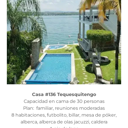
Casa #136 Tequesquitengo
Capacidad en cama de 30 personas
Plan: familiar, reuniones moderadas
8 habitaciones, futbolito, billar, mesa de póker,
alberca, alberca de olas jacuzzi, caldera