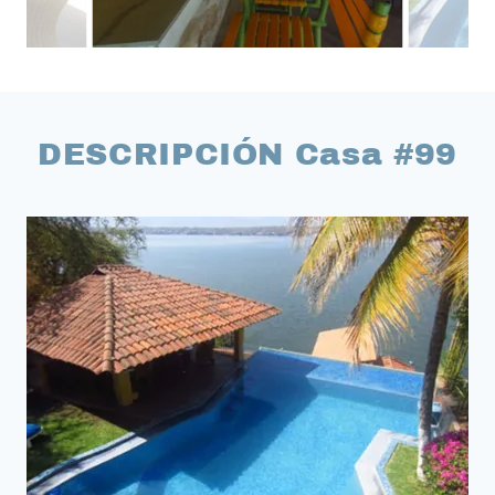
DESCRIPCIÓN Casa #99