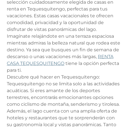
selección cuidadosamente elegida de casas en
renta en Tequesquitengo, perfectas para tus
vacaciones. Estas casas vacacionales te ofrecen
comodidad, privacidad y la oportunidad de
disfrutar de vistas panorámicas del lago.
Imagínate relajándote en una terraza espaciosa
mientras admiras la belleza natural que rodea este
destino. Ya sea que busques un fin de semana de
descanso o unas vacaciones más largas,
RENTA
CASA TEQUESQUITENGO
tiene la opción perfecta
para ti.
Descubre qué hacer en Tequesquitengo:
Tequesquitengo no se limita solo a las actividades
acuáticas. Si eres amante de los deportes
terrestres, encontrarás emocionantes opciones
como ciclismo de montaña, senderismo y tirolesa.
Además, el lago cuenta con una amplia oferta de
hoteles y restaurantes que te sorprenderán con
su gastronomía local y vistas panorámicas. Tanto