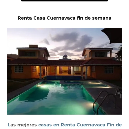
Renta Casa Cuernavaca fin de semana
L
as mejores
casas en Renta Cuernavaca Fin de