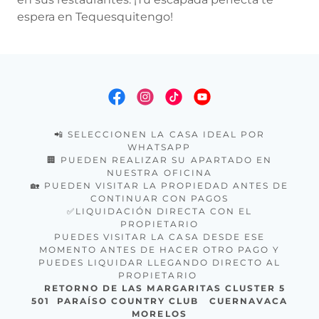
espera en Tequesquitengo!
📲 SELECCIONEN LA CASA IDEAL POR
WHATSAPP
🏢 PUEDEN REALIZAR SU APARTADO EN
NUESTRA OFICINA
🏡 PUEDEN VISITAR LA PROPIEDAD ANTES DE
CONTINUAR CON PAGOS
✅LIQUIDACIÓN DIRECTA CON EL
PROPIETARIO
PUEDES VISITAR LA CASA DESDE ESE
MOMENTO ANTES DE HACER OTRO PAGO Y
PUEDES LIQUIDAR LLEGANDO DIRECTO AL
PROPIETARIO
RETORNO DE LAS MARGARITAS CLUSTER 5
501 PARAÍSO COUNTRY CLUB CUERNAVACA
MORELOS