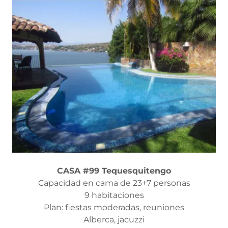
CASA #99 Tequesquitengo
Capacidad en cama de 23+7 personas
9 habitaciones
Plan: fiestas moderadas, reuniones
Alberca, jacuzzi