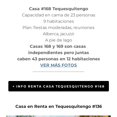
Casa #168 Tequesquitengo
Capacidad en cama de 23 personas
9 habitaciones
Plan: fiestas moderadas, reuniones
Alberca, jacuzzi
A pie de lago
Casas 168 y 169 son casas
independientes pero juntas
caben 43 personas en 12 habitaciones
VER MÁS FOTOS
---------------------------------
+ INFO RENTA CASA TEQUESQUITENGO #168
Casa en Renta en Tequesquitengo #136