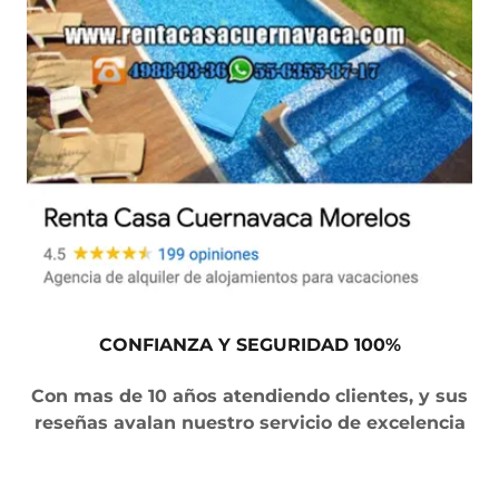
CONFIANZA Y SEGURIDAD 100%
Con mas de 10 años atendiendo clientes, y sus
reseñas avalan nuestro servicio de excelencia