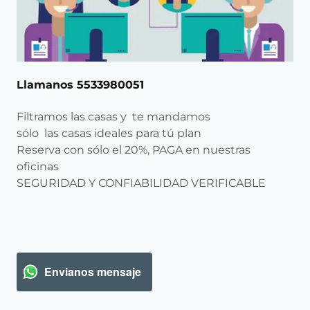
Llamanos 5533980051
Filtramos las casas y te mandamos
sólo las casas ideales para tú plan
Reserva con sólo el 20%, PAGA en nuestras
oficinas
SEGURIDAD Y CONFIABILIDAD VERIFICABLE
Envianos mensaje