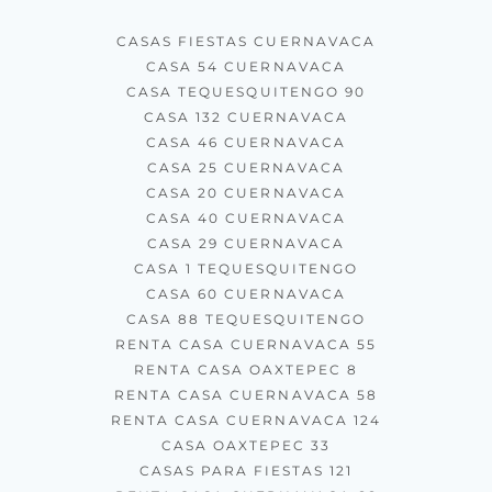
CASAS FIESTAS CUERNAVACA
CASA 54 CUERNAVACA
CASA TEQUESQUITENGO 90
CASA 132 CUERNAVACA
CASA 46 CUERNAVACA
CASA 25 CUERNAVACA
CASA 20 CUERNAVACA
CASA 40 CUERNAVACA
CASA 29 CUERNAVACA
CASA 1 TEQUESQUITENGO
CASA 60 CUERNAVACA
CASA 88 TEQUESQUITENGO
RENTA CASA CUERNAVACA 55
RENTA CASA OAXTEPEC 8
RENTA CASA CUERNAVACA 58
RENTA CASA CUERNAVACA 124
CASA OAXTEPEC 33
CASAS PARA FIESTAS 121