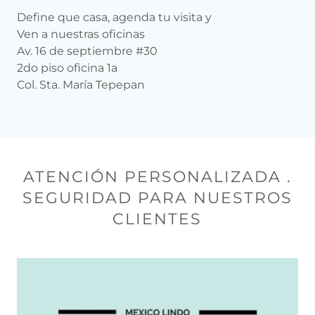
Define que casa, agenda tu visita y
Ven a nuestras oficinas
Av. 16 de septiembre #30
2do piso oficina 1a
Col. Sta. María Tepepan
ATENCIÓN PERSONALIZADA .
SEGURIDAD PARA NUESTROS
CLIENTES