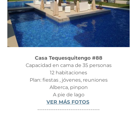
Casa Tequesquitengo #88
Capacidad en cama de 35 personas
12 habitaciones
Plan: fiestas , jóvenes, reuniones
Alberca, pinpon
A pie de lago
VER MÁS FOTOS
----------------------------------