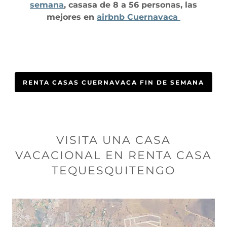
semana
, casasa de 8 a 56 personas, las
mejores en
airbnb Cuernavaca
RENTA CASAS CUERNAVACA FIN DE SEMANA
VISITA UNA CASA
VACACIONAL EN RENTA CASA
TEQUESQUITENGO