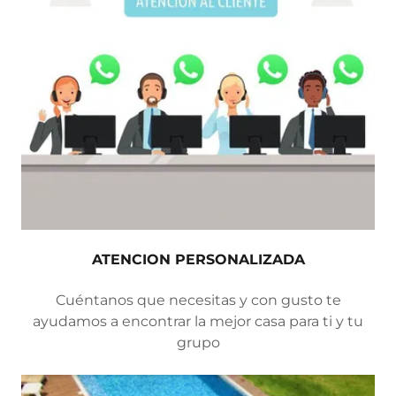
ATENCION PERSONALIZADA
Cuéntanos que necesitas y con gusto te
ayudamos a encontrar la mejor casa para ti y tu
grupo