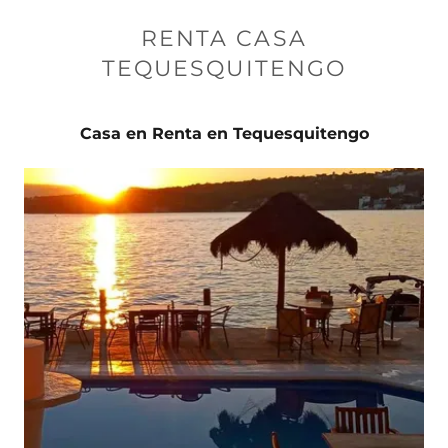
RENTA CASA
TEQUESQUITENGO
Casa en Renta en Tequesquitengo