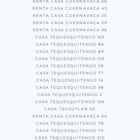
RENTA CASA CUERNAVACA 66
RENTA CASA CUERNAVACA 43
RENTA CASA CUERNAVACA 25
RENTA CASA CUERNAVACA 39
RENTA CASA CUERNAVACA 96
CASA TEQUESQUITENGO 163
CASA TEQUESQUITENGO 86
CASA TEQUESQUITENGO 89
CASA TEQUESQUITENGO 139
CASA TEQUESQUITENGO 28
CASA TEQUESQUITENGO 77
CASA TEQUESQUITENGO 16
CASA TEQUESQUITENGO 98
CASA TEQUESQUITENGO 2
CASA TEQUESQUITENGO 169
CASA TEPOZTLAN 50
RENTA CASA CUERNAVACA 64
CASA TEQUESQUITENGO 78
CASA TEQUESQUITENGO 79
CASA TEQUESQUITENGO 310