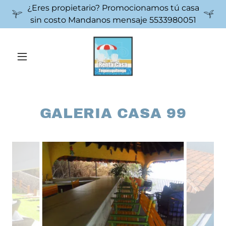
¿Eres propietario? Promocionamos tú casa
sin costo Mandanos mensaje 5533980051
GALERIA CASA 99