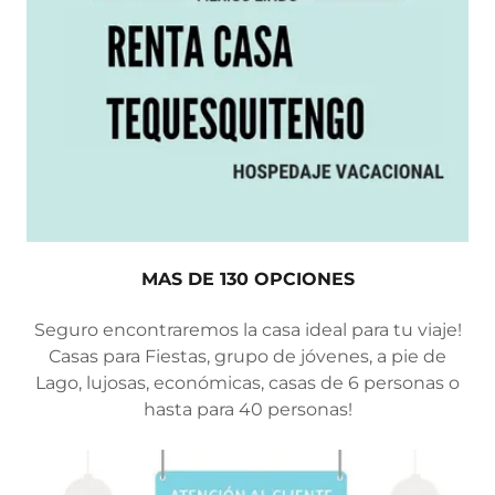
MAS DE 130 OPCIONES
Seguro encontraremos la casa ideal para tu viaje!
Casas para Fiestas, grupo de jóvenes, a pie de
Lago, lujosas, económicas, casas de 6 personas o
hasta para 40 personas!