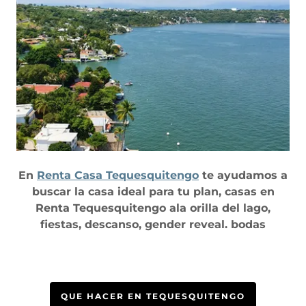
En
Renta Casa Tequesquitengo
te ayudamos a
buscar la casa ideal para tu plan, casas en
Renta Tequesquitengo ala orilla del lago,
fiestas, descanso, gender reveal. bodas
QUE HACER EN TEQUESQUITENGO