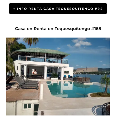
+ INFO RENTA CASA TEQUESQUITENGO #94
Casa en Renta en Tequesquitengo #168