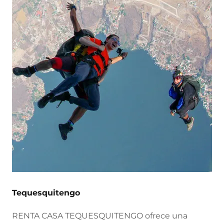
Tequesquitengo
RENTA CASA TEQUESQUITENGO ofrece una