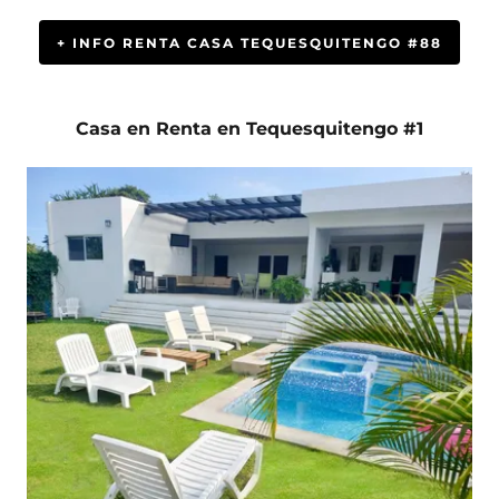
+ INFO RENTA CASA TEQUESQUITENGO #88
Casa en Renta en Tequesquitengo #1