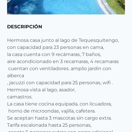
DESCRIPCIÓN
Hermosa casa junto al lago de Tequesquitengo,
con capacidad para 23 personas en cama,
la casa cuenta con 9 recámaras, 7 baños,
aire acondicionado en 3 recamaras, 4 recamaras
cuentan con ventiladores. amplio jardín con
alberca
, jacuzzi con capacidad para 25 personas, wifi .
Hermosa vista al lago, asador,
camastros.
La casa tiene cocina equipada, con licuadora,
horno de microondas, vajilla, cafetera.
Se aceptan hasta 3 mascotas sin cargo extra.
Tarifa escalonada hasta 25 personas,