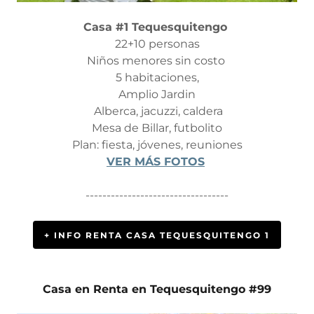
Casa #1 Tequesquitengo
22+10 personas
Niños menores sin costo
5 habitaciones,
Amplio Jardin
Alberca, jacuzzi, caldera
Mesa de Billar, futbolito
Plan: fiesta, jóvenes, reuniones
VER MÁS FOTOS
----------------------------------
+ INFO RENTA CASA TEQUESQUITENGO 1
Casa en Renta en Tequesquitengo #99