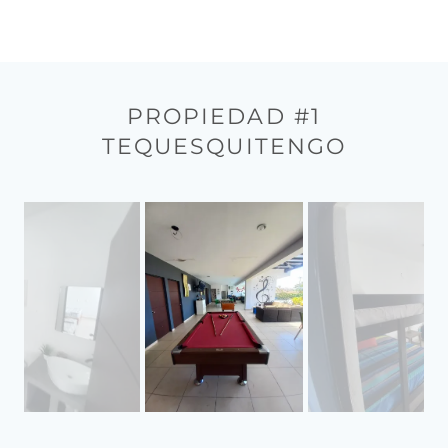
PROPIEDAD #1
TEQUESQUITENGO