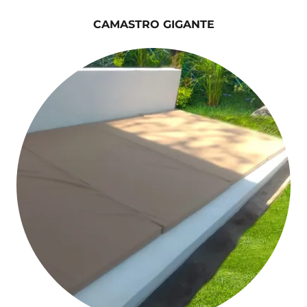
CAMASTRO GIGANTE