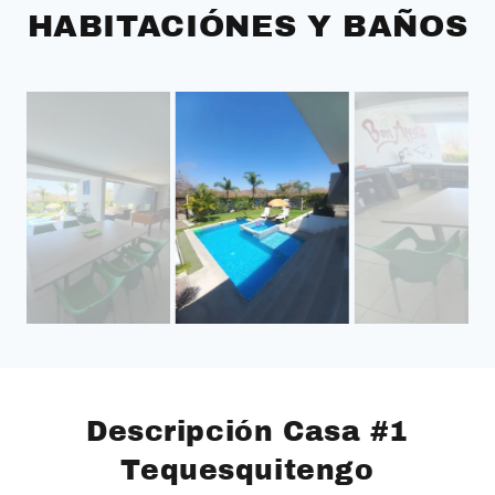
HABITACIÓNES Y BAÑOS
Descripción Casa #1
Tequesquitengo