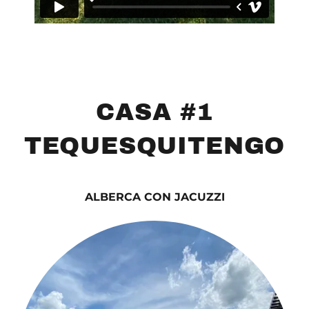
CASA #1
TEQUESQUITENGO
ALBERCA CON JACUZZI