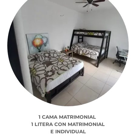
1 CAMA MATRIMONIAL
1 LITERA CON MATRIMONIAL
E INDIVIDUAL