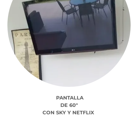
PANTALLA
DE 60"
CON SKY Y NETFLIX