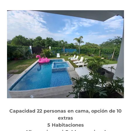
Capacidad 22 personas en cama, opción de 10
extras
5 Habitaciones