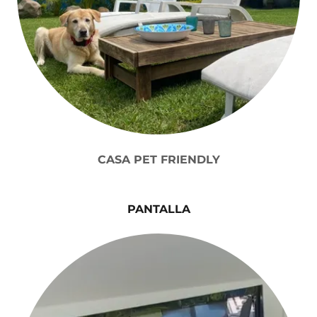
CASA PET FRIENDLY
PANTALLA