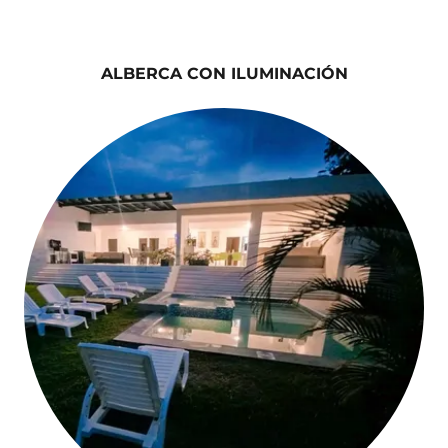
ALBERCA CON ILUMINACIÓN