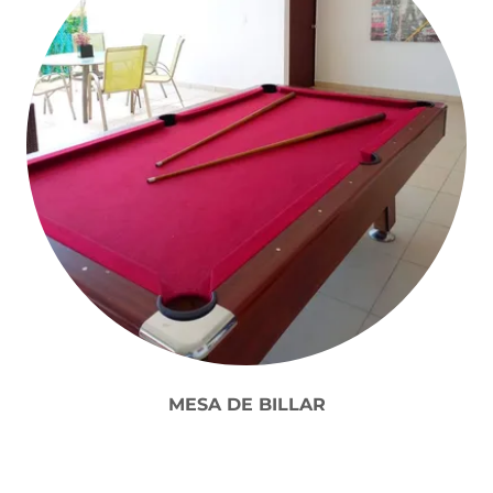
MESA DE BILLAR