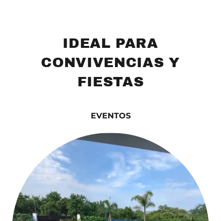
IDEAL PARA
CONVIVENCIAS Y
FIESTAS
EVENTOS