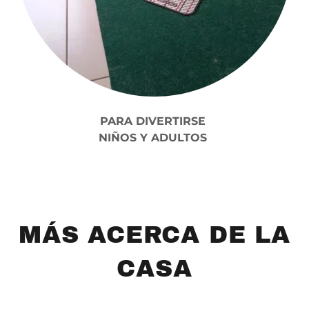
PARA DIVERTIRSE
NIÑOS Y ADULTOS
MÁS ACERCA DE LA
CASA