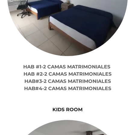
HAB #1-2 CAMAS MATRIMONIALES
HAB #2-2 CAMAS MATRIMONIALES
HAB#3-2 CAMAS MATRIMONIALES
HAB#4-2 CAMAS MATRIMONIALES
KIDS ROOM