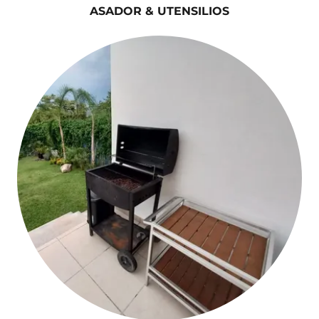
ASADOR & UTENSILIOS