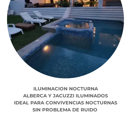
ILUMINACION NOCTURNA
ALBERCA Y JACUZZI ILUMINADOS
IDEAL PARA CONVIVENCIAS NOCTURNAS
SIN PROBLEMA DE RUIDO