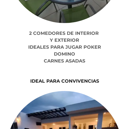
2 COMEDORES DE INTERIOR
Y EXTERIOR
IDEALES PARA JUGAR POKER
DOMINO
CARNES ASADAS
IDEAL PARA CONVIVENCIAS