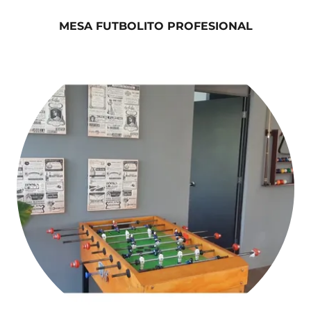
MESA FUTBOLITO PROFESIONAL