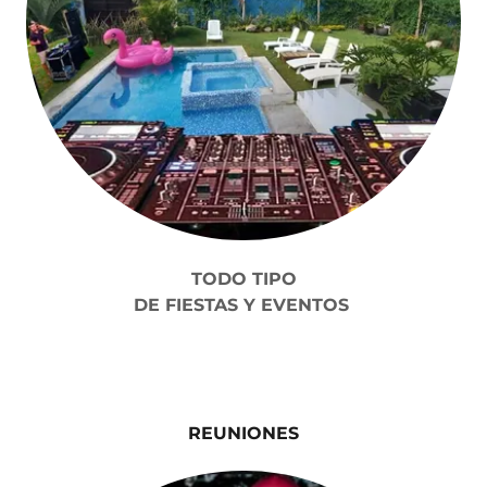
TODO TIPO
DE FIESTAS Y EVENTOS
REUNIONES