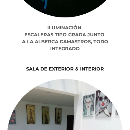
ILUMINACIÓN
ESCALERAS TIPO GRADA JUNTO
A LA ALBERCA CAMASTROS, TODO
INTEGRADO
SALA DE EXTERIOR & INTERIOR