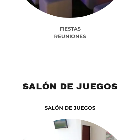
FIESTAS
REUNIONES
SALÓN DE JUEGOS
SALÓN DE JUEGOS