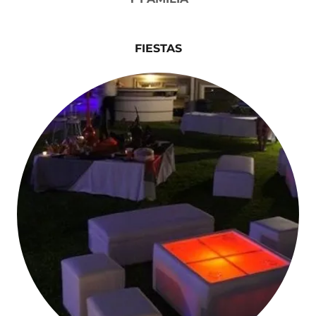
FIESTAS