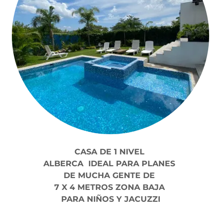
CASA DE 1 NIVEL
ALBERCA IDEAL PARA PLANES
DE MUCHA GENTE DE
7 X 4 METROS ZONA BAJA
PARA NIÑOS Y JACUZZI