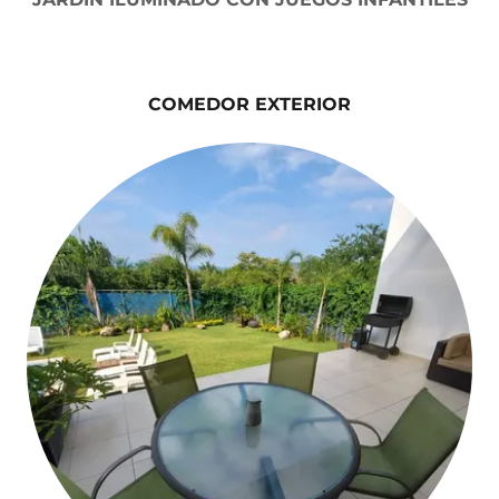
COMEDOR EXTERIOR