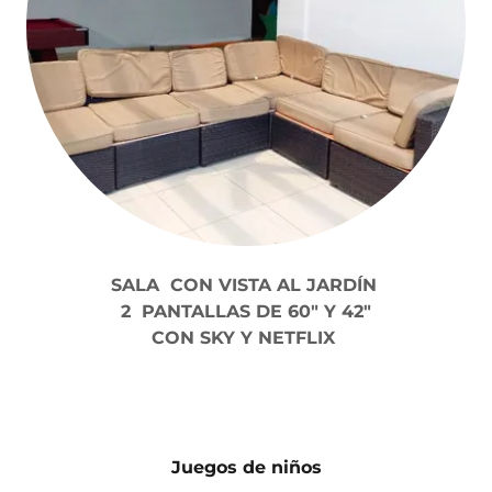
SALA CON VISTA AL JARDÍN
2 PANTALLAS DE 60" Y 42"
CON SKY Y NETFLIX
Juegos de niños