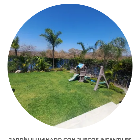
JARDÍN ILUMINADO CON JUEGOS INFANTILES