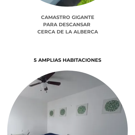
CAMASTRO GIGANTE
PARA DESCANSAR
CERCA DE LA ALBERCA
5 AMPLIAS HABITACIONES