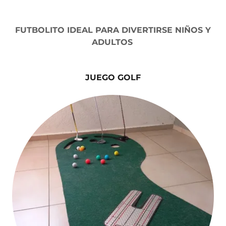
FUTBOLITO IDEAL PARA DIVERTIRSE NIÑOS Y
ADULTOS
JUEGO GOLF