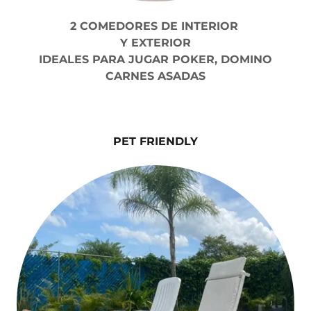
2 COMEDORES DE INTERIOR
Y EXTERIOR
IDEALES PARA JUGAR POKER, DOMINO
CARNES ASADAS
PET FRIENDLY