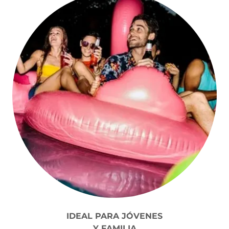
IDEAL PARA JÓVENES
Y FAMILIA