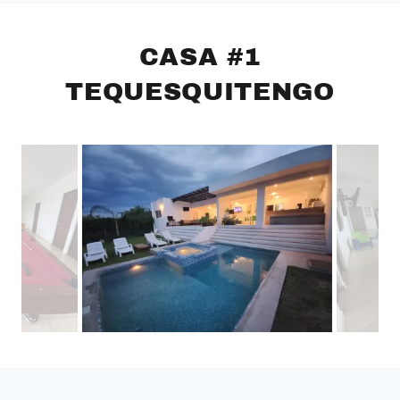
CASA #1
TEQUESQUITENGO