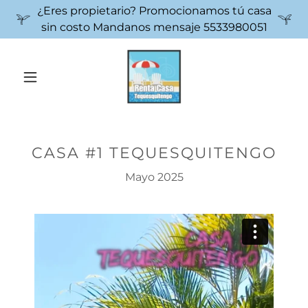
¿Eres propietario? Promocionamos tú casa
sin costo Mandanos mensaje 5533980051
CASA #1 TEQUESQUITENGO
Mayo 2025